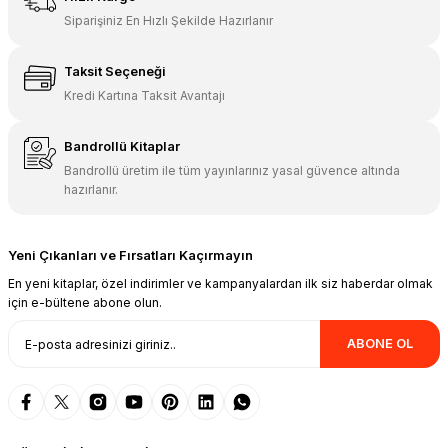
Siparişiniz En Hızlı Şekilde Hazırlanır
Taksit Seçeneği
Kredi Kartına Taksit Avantajı
Bandrollü Kitaplar
Bandrollü üretim ile tüm yayınlarınız yasal güvence altında
hazırlanır.
Yeni Çıkanları ve Fırsatları Kaçırmayın
En yeni kitaplar, özel indirimler ve kampanyalardan ilk siz haberdar olmak
için e-bültene abone olun.
ABONE OL