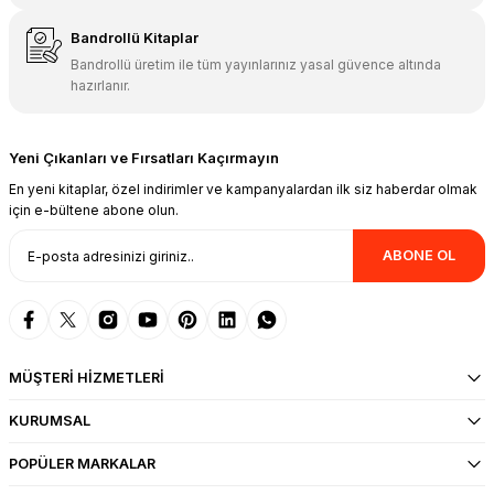
Bandrollü Kitaplar
Bandrollü üretim ile tüm yayınlarınız yasal güvence altında
hazırlanır.
Yeni Çıkanları ve Fırsatları Kaçırmayın
En yeni kitaplar, özel indirimler ve kampanyalardan ilk siz haberdar olmak
için e-bültene abone olun.
ABONE OL
MÜŞTERİ HİZMETLERİ
KURUMSAL
POPÜLER MARKALAR