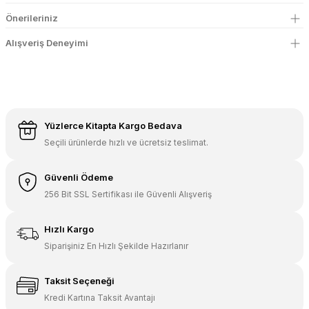
Önerileriniz
Alışveriş Deneyimi
Yüzlerce Kitapta Kargo Bedava
Seçili ürünlerde hızlı ve ücretsiz teslimat.
Güvenli Ödeme
256 Bit SSL Sertifikası ile Güvenli Alışveriş
Hızlı Kargo
Siparişiniz En Hızlı Şekilde Hazırlanır
Taksit Seçeneği
Kredi Kartına Taksit Avantajı