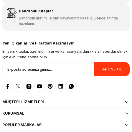
Bandrollü Kitaplar
Bandrollü üretim ile tüm yayınlarınız yasal güvence altında
hazırlanır.
Yeni Çıkanları ve Fırsatları Kaçırmayın
En yeni kitaplar, özel indirimler ve kampanyalardan ilk siz haberdar olmak
için e-bültene abone olun.
ABONE OL
MÜŞTERİ HİZMETLERİ
KURUMSAL
POPÜLER MARKALAR