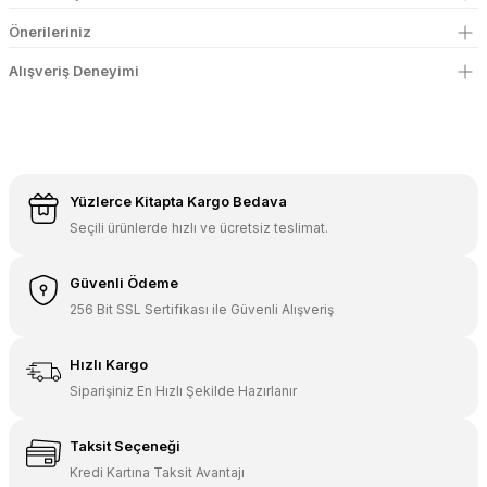
Önerileriniz
Alışveriş Deneyimi
Yüzlerce Kitapta Kargo Bedava
Seçili ürünlerde hızlı ve ücretsiz teslimat.
Güvenli Ödeme
256 Bit SSL Sertifikası ile Güvenli Alışveriş
Hızlı Kargo
Siparişiniz En Hızlı Şekilde Hazırlanır
Taksit Seçeneği
Kredi Kartına Taksit Avantajı