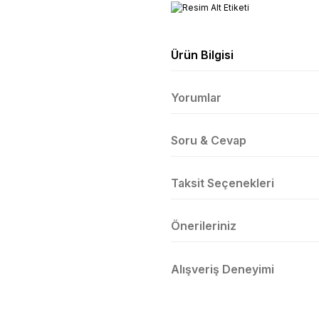
Ürün Bilgisi
Yorumlar
Soru & Cevap
Taksit Seçenekleri
Önerileriniz
Alışveriş Deneyimi