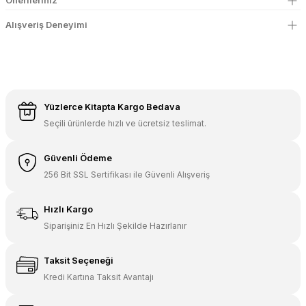
Önerileriniz
Alışveriş Deneyimi
Yüzlerce Kitapta Kargo Bedava
Seçili ürünlerde hızlı ve ücretsiz teslimat.
Güvenli Ödeme
256 Bit SSL Sertifikası ile Güvenli Alışveriş
Hızlı Kargo
Siparişiniz En Hızlı Şekilde Hazırlanır
Taksit Seçeneği
Kredi Kartına Taksit Avantajı