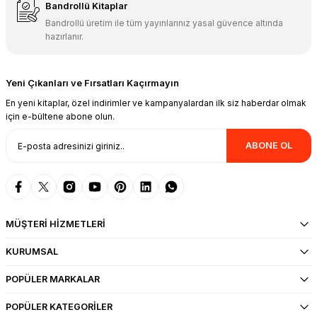
Bandrollü Kitaplar
Bandrollü üretim ile tüm yayınlarınız yasal güvence altında
hazırlanır.
Yeni Çıkanları ve Fırsatları Kaçırmayın
En yeni kitaplar, özel indirimler ve kampanyalardan ilk siz haberdar olmak
için e-bültene abone olun.
ABONE OL
MÜŞTERİ HİZMETLERİ
KURUMSAL
POPÜLER MARKALAR
POPÜLER KATEGORİLER