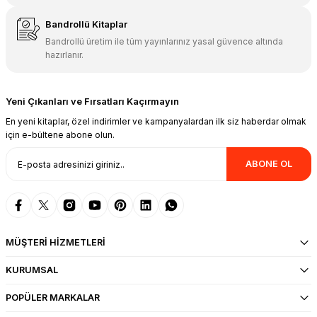
Bandrollü Kitaplar
Bandrollü üretim ile tüm yayınlarınız yasal güvence altında
hazırlanır.
Yeni Çıkanları ve Fırsatları Kaçırmayın
En yeni kitaplar, özel indirimler ve kampanyalardan ilk siz haberdar olmak
için e-bültene abone olun.
ABONE OL
MÜŞTERİ HİZMETLERİ
KURUMSAL
POPÜLER MARKALAR