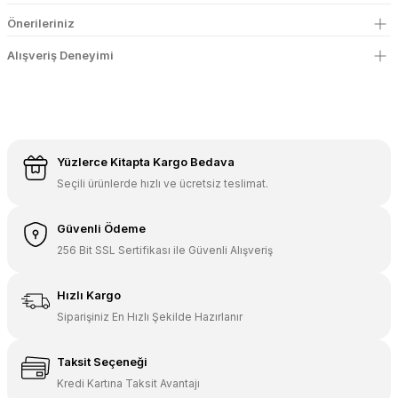
Önerileriniz
Alışveriş Deneyimi
Yüzlerce Kitapta Kargo Bedava
Seçili ürünlerde hızlı ve ücretsiz teslimat.
Güvenli Ödeme
256 Bit SSL Sertifikası ile Güvenli Alışveriş
Hızlı Kargo
Siparişiniz En Hızlı Şekilde Hazırlanır
Taksit Seçeneği
Kredi Kartına Taksit Avantajı