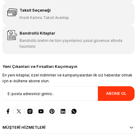
Taksit Seçeneği
Kredi Kartına Taksit Avantajı
Bandrollü Kitaplar
Bandrollü üretim ile tüm yayınlarınız yasal güvence altında
hazırlanır.
Yeni Çıkanları ve Fırsatları Kaçırmayın
En yeni kitaplar, özel indirimler ve kampanyalardan ilk siz haberdar olmak
için e-bültene abone olun.
ABONE OL
MÜŞTERİ HİZMETLERİ