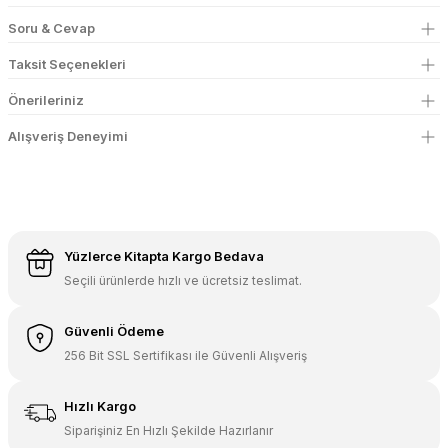
Soru & Cevap
Taksit Seçenekleri
Önerileriniz
Alışveriş Deneyimi
Yüzlerce Kitapta Kargo Bedava
Seçili ürünlerde hızlı ve ücretsiz teslimat.
Güvenli Ödeme
256 Bit SSL Sertifikası ile Güvenli Alışveriş
Hızlı Kargo
Siparişiniz En Hızlı Şekilde Hazırlanır