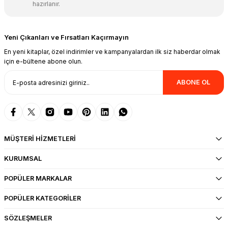
hazırlanır.
Yeni Çıkanları ve Fırsatları Kaçırmayın
En yeni kitaplar, özel indirimler ve kampanyalardan ilk siz haberdar olmak
için e-bültene abone olun.
ABONE OL
MÜŞTERİ HİZMETLERİ
KURUMSAL
POPÜLER MARKALAR
POPÜLER KATEGORİLER
SÖZLEŞMELER