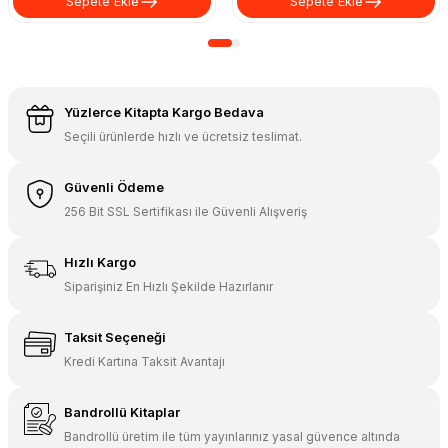
Sepete Ekle
Sepete Ekle
Yüzlerce Kitapta Kargo Bedava
Seçili ürünlerde hızlı ve ücretsiz teslimat.
Güvenli Ödeme
256 Bit SSL Sertifikası ile Güvenli Alışveriş
Hızlı Kargo
Siparişiniz En Hızlı Şekilde Hazırlanır
Taksit Seçeneği
Kredi Kartına Taksit Avantajı
Bandrollü Kitaplar
Bandrollü üretim ile tüm yayınlarınız yasal güvence altında