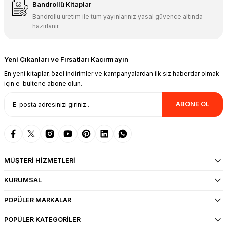
Bandrollü Kitaplar
Bandrollü üretim ile tüm yayınlarınız yasal güvence altında
hazırlanır.
Yeni Çıkanları ve Fırsatları Kaçırmayın
En yeni kitaplar, özel indirimler ve kampanyalardan ilk siz haberdar olmak
için e-bültene abone olun.
ABONE OL
MÜŞTERİ HİZMETLERİ
KURUMSAL
POPÜLER MARKALAR
POPÜLER KATEGORİLER