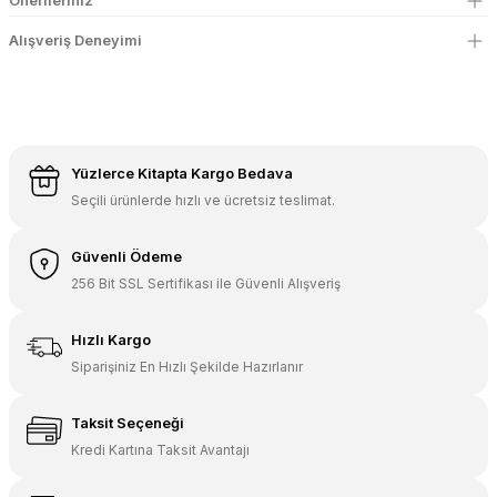
Önerileriniz
Alışveriş Deneyimi
Yüzlerce Kitapta Kargo Bedava
Seçili ürünlerde hızlı ve ücretsiz teslimat.
Güvenli Ödeme
256 Bit SSL Sertifikası ile Güvenli Alışveriş
Hızlı Kargo
Siparişiniz En Hızlı Şekilde Hazırlanır
Taksit Seçeneği
Kredi Kartına Taksit Avantajı