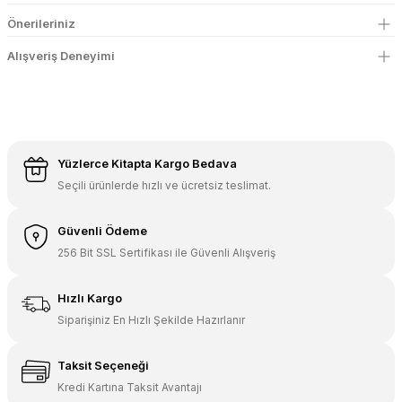
Önerileriniz
Alışveriş Deneyimi
Yüzlerce Kitapta Kargo Bedava
Seçili ürünlerde hızlı ve ücretsiz teslimat.
Güvenli Ödeme
256 Bit SSL Sertifikası ile Güvenli Alışveriş
Hızlı Kargo
Siparişiniz En Hızlı Şekilde Hazırlanır
Taksit Seçeneği
Kredi Kartına Taksit Avantajı