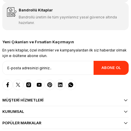
Bandrollü Kitaplar
Bandrollü üretim ile tüm yayınlarınız yasal güvence altında
hazırlanır.
Yeni Çıkanları ve Fırsatları Kaçırmayın
En yeni kitaplar, özel indirimler ve kampanyalardan ilk siz haberdar olmak
için e-bültene abone olun.
ABONE OL
MÜŞTERİ HİZMETLERİ
KURUMSAL
POPÜLER MARKALAR