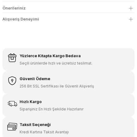
Önerileriniz
Alışveriş Deneyimi
Yüzlerce Kitapta Kargo Bedava
Seçili ürünlerde hızlı ve ücretsiz teslimat.
Güvenli Ödeme
256 Bit SSL Sertifikası ile Güvenli Alışveriş
Hızlı Kargo
Siparişiniz En Hızlı Şekilde Hazırlanır
Taksit Seçeneği
Kredi Kartına Taksit Avantajı