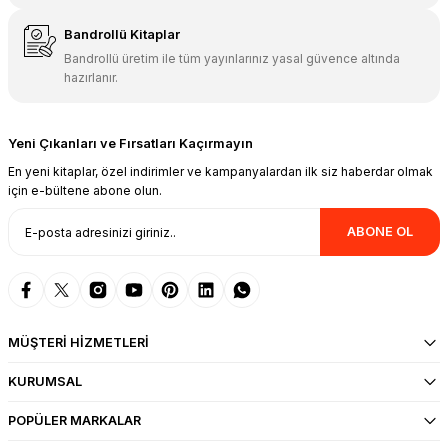
Bandrollü Kitaplar
Bandrollü üretim ile tüm yayınlarınız yasal güvence altında
hazırlanır.
Yeni Çıkanları ve Fırsatları Kaçırmayın
En yeni kitaplar, özel indirimler ve kampanyalardan ilk siz haberdar olmak
için e-bültene abone olun.
ABONE OL
MÜŞTERİ HİZMETLERİ
KURUMSAL
POPÜLER MARKALAR