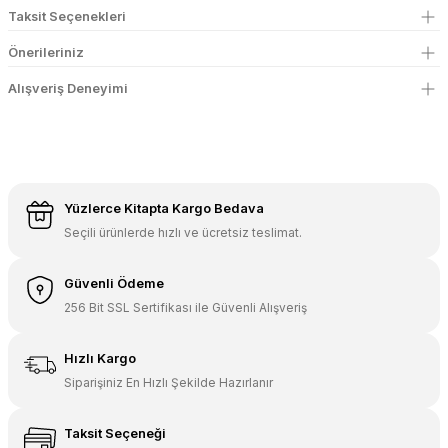
Taksit Seçenekleri
Önerileriniz
Alışveriş Deneyimi
Yüzlerce Kitapta Kargo Bedava
Seçili ürünlerde hızlı ve ücretsiz teslimat.
Güvenli Ödeme
256 Bit SSL Sertifikası ile Güvenli Alışveriş
Hızlı Kargo
Siparişiniz En Hızlı Şekilde Hazırlanır
Taksit Seçeneği