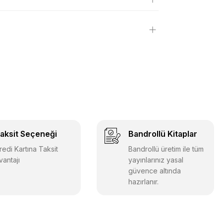
aksit Seçeneği
Bandrollü Kitaplar
redi Kartına Taksit
Bandrollü üretim ile tüm
vantajı
yayınlarınız yasal
güvence altında
hazırlanır.