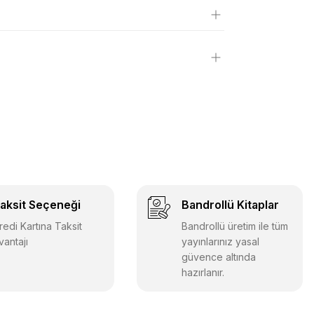
aksit Seçeneği
Bandrollü Kitaplar
redi Kartına Taksit
Bandrollü üretim ile tüm
vantajı
yayınlarınız yasal
güvence altında
hazırlanır.