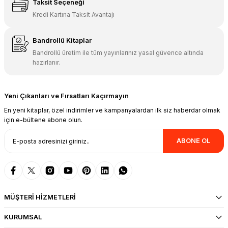
Taksit Seçeneği
Kredi Kartına Taksit Avantajı
Bandrollü Kitaplar
Bandrollü üretim ile tüm yayınlarınız yasal güvence altında
hazırlanır.
Yeni Çıkanları ve Fırsatları Kaçırmayın
En yeni kitaplar, özel indirimler ve kampanyalardan ilk siz haberdar olmak
için e-bültene abone olun.
ABONE OL
MÜŞTERİ HİZMETLERİ
KURUMSAL