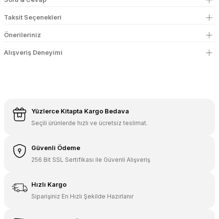
Taksit Seçenekleri
Önerileriniz
Alışveriş Deneyimi
Yüzlerce Kitapta Kargo Bedava
Seçili ürünlerde hızlı ve ücretsiz teslimat.
Güvenli Ödeme
256 Bit SSL Sertifikası ile Güvenli Alışveriş
Hızlı Kargo
Siparişiniz En Hızlı Şekilde Hazırlanır