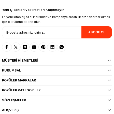
Yeni Çıkanları ve Fırsatları Kaçırmayın
En yeni kitaplar, özel indirimler ve kampanyalardan ilk siz haberdar olmak
için e-bültene abone olun.
ABONE OL
MÜŞTERİ HİZMETLERİ
KURUMSAL
POPÜLER MARKALAR
POPÜLER KATEGORİLER
SÖZLEŞMELER
ALIŞVERİŞ