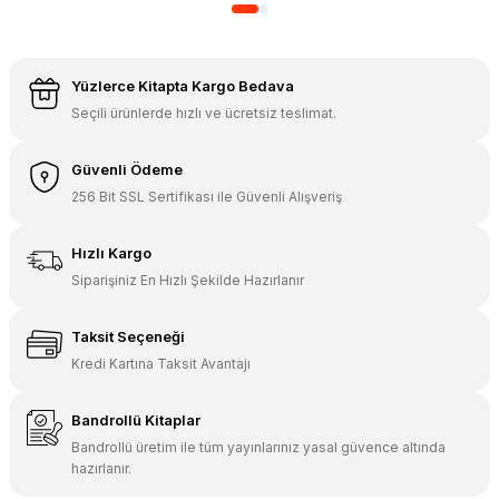
Yüzlerce Kitapta Kargo Bedava
Seçili ürünlerde hızlı ve ücretsiz teslimat.
Yeni
Güvenli Ödeme
256 Bit SSL Sertifikası ile Güvenli Alışveriş
Hızlı Kargo
Siparişiniz En Hızlı Şekilde Hazırlanır
Taksit Seçeneği
Kredi Kartına Taksit Avantajı
Bandrollü Kitaplar
Bandrollü üretim ile tüm yayınlarınız yasal güvence altında
hazırlanır.