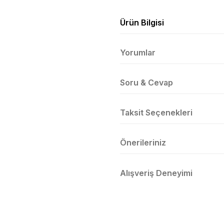
Ürün Bilgisi
Yorumlar
Soru & Cevap
Taksit Seçenekleri
Önerileriniz
Alışveriş Deneyimi