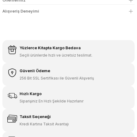
Önerileriniz
Alışveriş Deneyimi
Yüzlerce Kitapta Kargo Bedava
Seçili ürünlerde hızlı ve ücretsiz teslimat.
Güvenli Ödeme
256 Bit SSL Sertifikası ile Güvenli Alışveriş
Hızlı Kargo
Siparişiniz En Hızlı Şekilde Hazırlanır
Taksit Seçeneği
Kredi Kartına Taksit Avantajı