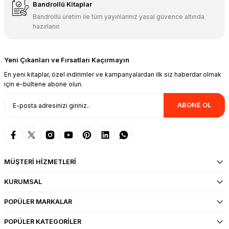
Bandrollü Kitaplar
Bandrollü üretim ile tüm yayınlarınız yasal güvence altında
hazırlanır.
Yeni Çıkanları ve Fırsatları Kaçırmayın
En yeni kitaplar, özel indirimler ve kampanyalardan ilk siz haberdar olmak
için e-bültene abone olun.
ABONE OL
MÜŞTERİ HİZMETLERİ
KURUMSAL
POPÜLER MARKALAR
POPÜLER KATEGORİLER