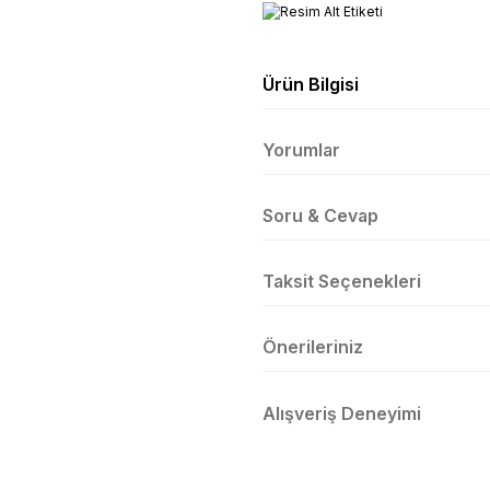
Ürün Bilgisi
Yorumlar
Soru & Cevap
Taksit Seçenekleri
Önerileriniz
Alışveriş Deneyimi