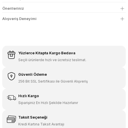
Önerileriniz
Alışveriş Deneyimi
Yüzlerce Kitapta Kargo Bedava
Seçili ürünlerde hızlı ve ücretsiz teslimat.
Güvenli Ödeme
256 Bit SSL Sertifikası ile Güvenli Alışveriş
Hızlı Kargo
Siparişiniz En Hızlı Şekilde Hazırlanır
Taksit Seçeneği
Kredi Kartına Taksit Avantajı