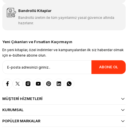
Bandrollü Kitaplar
Bandrollü üretim ile tüm yayınlarınız yasal güvence altında
hazırlanır.
Yeni Çıkanları ve Fırsatları Kaçırmayın
En yeni kitaplar, özel indirimler ve kampanyalardan ilk siz haberdar olmak
için e-bültene abone olun.
ABONE OL
MÜŞTERİ HİZMETLERİ
KURUMSAL
POPÜLER MARKALAR