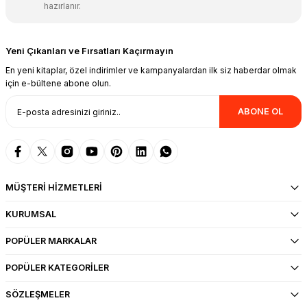
hazırlanır.
Yeni Çıkanları ve Fırsatları Kaçırmayın
En yeni kitaplar, özel indirimler ve kampanyalardan ilk siz haberdar olmak
için e-bültene abone olun.
ABONE OL
MÜŞTERİ HİZMETLERİ
KURUMSAL
POPÜLER MARKALAR
POPÜLER KATEGORİLER
SÖZLEŞMELER