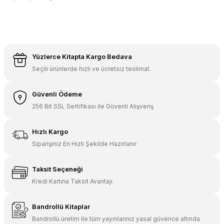
Yüzlerce Kitapta Kargo Bedava
Seçili ürünlerde hızlı ve ücretsiz teslimat.
Güvenli Ödeme
256 Bit SSL Sertifikası ile Güvenli Alışveriş
Hızlı Kargo
Siparişiniz En Hızlı Şekilde Hazırlanır
Taksit Seçeneği
Kredi Kartına Taksit Avantajı
Bandrollü Kitaplar
Bandrollü üretim ile tüm yayınlarınız yasal güvence altında