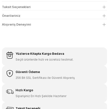
Taksit Seçenekleri
Önerileriniz
Alışveriş Deneyimi
Yüzlerce Kitapta Kargo Bedava
Seçili ürünlerde hızlı ve ücretsiz teslimat.
Güvenli Ödeme
256 Bit SSL Sertifikası ile Güvenli Alışveriş
Hızlı Kargo
Siparişiniz En Hızlı Şekilde Hazırlanır
Taksit Seçeneği