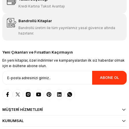
Kredi Kartına Taksit Avantajı
Bandrollü Kitaplar
Bandrollü üretim ile tüm yayınlarınız yasal güvence altında
hazırlanır.
Yeni Çıkanları ve Fırsatları Kaçırmayın
En yeni kitaplar, özel indirimler ve kampanyalardan ilk siz haberdar olmak
için e-bültene abone olun.
ABONE OL
MÜŞTERİ HİZMETLERİ
KURUMSAL