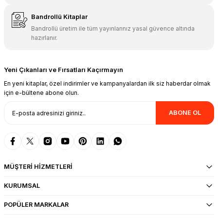
Bandrollü Kitaplar
Bandrollü üretim ile tüm yayınlarınız yasal güvence altında
hazırlanır.
Yeni Çıkanları ve Fırsatları Kaçırmayın
En yeni kitaplar, özel indirimler ve kampanyalardan ilk siz haberdar olmak
için e-bültene abone olun.
ABONE OL
MÜŞTERİ HİZMETLERİ
KURUMSAL
POPÜLER MARKALAR