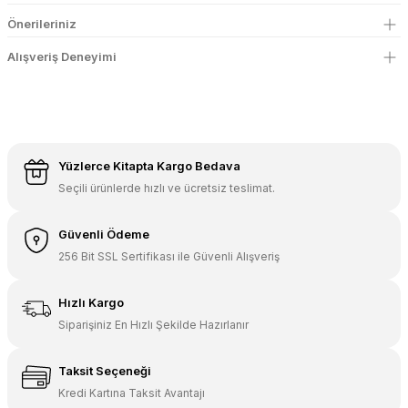
Önerileriniz
Alışveriş Deneyimi
Yüzlerce Kitapta Kargo Bedava
Seçili ürünlerde hızlı ve ücretsiz teslimat.
Güvenli Ödeme
256 Bit SSL Sertifikası ile Güvenli Alışveriş
Hızlı Kargo
Siparişiniz En Hızlı Şekilde Hazırlanır
Taksit Seçeneği
Kredi Kartına Taksit Avantajı