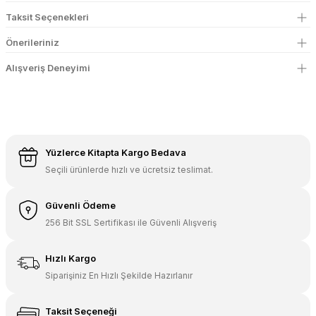
Taksit Seçenekleri
Önerileriniz
Alışveriş Deneyimi
Yüzlerce Kitapta Kargo Bedava
Seçili ürünlerde hızlı ve ücretsiz teslimat.
Güvenli Ödeme
256 Bit SSL Sertifikası ile Güvenli Alışveriş
Hızlı Kargo
Siparişiniz En Hızlı Şekilde Hazırlanır
Taksit Seçeneği