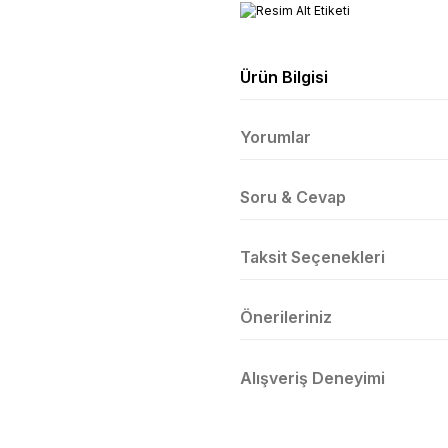
Ürün Bilgisi
Yorumlar
Soru & Cevap
Taksit Seçenekleri
Önerileriniz
Alışveriş Deneyimi