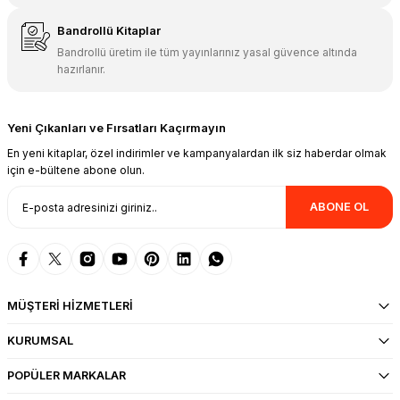
Bandrollü Kitaplar
Bandrollü üretim ile tüm yayınlarınız yasal güvence altında
hazırlanır.
Yeni Çıkanları ve Fırsatları Kaçırmayın
En yeni kitaplar, özel indirimler ve kampanyalardan ilk siz haberdar olmak
için e-bültene abone olun.
ABONE OL
MÜŞTERİ HİZMETLERİ
KURUMSAL
POPÜLER MARKALAR