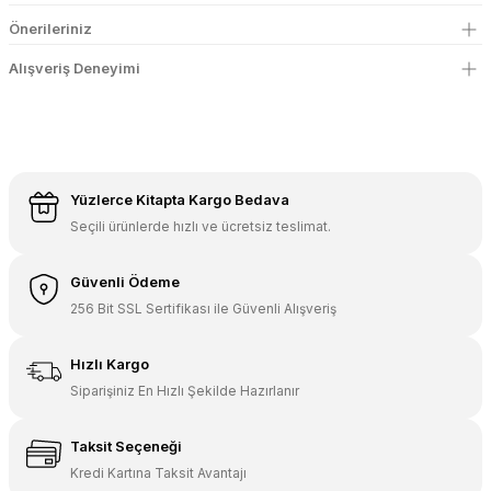
Önerileriniz
Alışveriş Deneyimi
Yüzlerce Kitapta Kargo Bedava
Seçili ürünlerde hızlı ve ücretsiz teslimat.
Güvenli Ödeme
256 Bit SSL Sertifikası ile Güvenli Alışveriş
Hızlı Kargo
Siparişiniz En Hızlı Şekilde Hazırlanır
Taksit Seçeneği
Kredi Kartına Taksit Avantajı