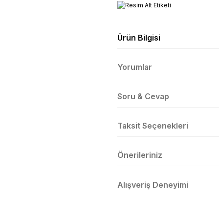
Ürün Bilgisi
Yorumlar
Soru & Cevap
Taksit Seçenekleri
Önerileriniz
Alışveriş Deneyimi