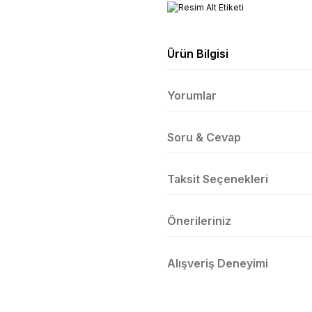
Ürün Bilgisi
Yorumlar
Soru & Cevap
Taksit Seçenekleri
Önerileriniz
Alışveriş Deneyimi