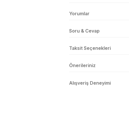
Yorumlar
Soru & Cevap
Taksit Seçenekleri
Önerileriniz
Alışveriş Deneyimi