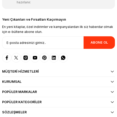
hazırlanır.
Yeni Çıkanları ve Fırsatları Kaçırmayın
En yeni kitaplar, özel indirimler ve kampanyalardan ilk siz haberdar olmak
için e-bültene abone olun.
ABONE OL
MÜŞTERİ HİZMETLERİ
KURUMSAL
POPÜLER MARKALAR
POPÜLER KATEGORİLER
SÖZLEŞMELER