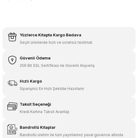
Yüzlerce Kitapta Kargo Bedava
Seçili ürünlerde hızlı ve ücretsiz teslimat.
Güvenli Ödeme
256 Bit SSL Sertifikası ile Güvenli Alışveriş
Hızlı Kargo
Siparişiniz En Hızlı Şekilde Hazırlanır
Taksit Seçeneği
Kredi Kartına Taksit Avantajı
Bandrollü Kitaplar
Bandrollü üretim ile tüm yayınlarınız yasal güvence altında