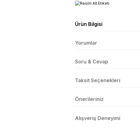
Ürün Bilgisi
Yorumlar
Soru & Cevap
Taksit Seçenekleri
Önerileriniz
Alışveriş Deneyimi