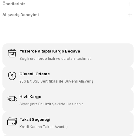
Önerileriniz
Alışveriş Deneyimi
Yüzlerce Kitapta Kargo Bedava
Seçili ürünlerde hızlı ve ücretsiz teslimat.
Güvenli Ödeme
256 Bit SSL Sertifikası ile Güvenli Alışveriş
Hızlı Kargo
Siparişiniz En Hızlı Şekilde Hazırlanır
Taksit Seçeneği
Kredi Kartına Taksit Avantajı