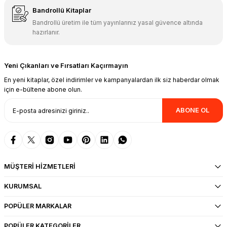
Bandrollü Kitaplar
Bandrollü üretim ile tüm yayınlarınız yasal güvence altında
hazırlanır.
Yeni Çıkanları ve Fırsatları Kaçırmayın
En yeni kitaplar, özel indirimler ve kampanyalardan ilk siz haberdar olmak
için e-bültene abone olun.
ABONE OL
MÜŞTERİ HİZMETLERİ
KURUMSAL
POPÜLER MARKALAR
POPÜLER KATEGORİLER