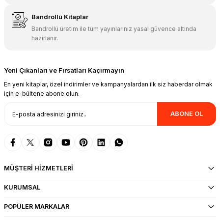
Bandrollü Kitaplar
Bandrollü üretim ile tüm yayınlarınız yasal güvence altında
hazırlanır.
Yeni Çıkanları ve Fırsatları Kaçırmayın
En yeni kitaplar, özel indirimler ve kampanyalardan ilk siz haberdar olmak
için e-bültene abone olun.
ABONE OL
MÜŞTERİ HİZMETLERİ
KURUMSAL
POPÜLER MARKALAR