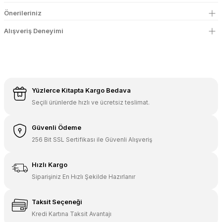
Önerileriniz
Alışveriş Deneyimi
Yüzlerce Kitapta Kargo Bedava
Seçili ürünlerde hızlı ve ücretsiz teslimat.
Güvenli Ödeme
256 Bit SSL Sertifikası ile Güvenli Alışveriş
Hızlı Kargo
Siparişiniz En Hızlı Şekilde Hazırlanır
Taksit Seçeneği
Kredi Kartına Taksit Avantajı