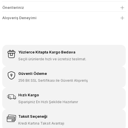
Önerileriniz
Alışveriş Deneyimi
Yüzlerce Kitapta Kargo Bedava
Seçili ürünlerde hızlı ve ücretsiz teslimat.
Güvenli Ödeme
256 Bit SSL Sertifikası ile Güvenli Alışveriş
Hızlı Kargo
Siparişiniz En Hızlı Şekilde Hazırlanır
Taksit Seçeneği
Kredi Kartına Taksit Avantajı