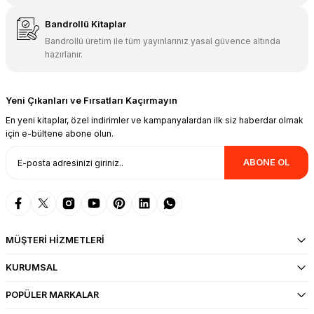
Bandrollü Kitaplar
Bandrollü üretim ile tüm yayınlarınız yasal güvence altında
hazırlanır.
Yeni Çıkanları ve Fırsatları Kaçırmayın
En yeni kitaplar, özel indirimler ve kampanyalardan ilk siz haberdar olmak
için e-bültene abone olun.
ABONE OL
MÜŞTERİ HİZMETLERİ
KURUMSAL
POPÜLER MARKALAR