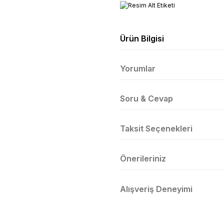
Ürün Bilgisi
Yorumlar
Soru & Cevap
Taksit Seçenekleri
Önerileriniz
Alışveriş Deneyimi