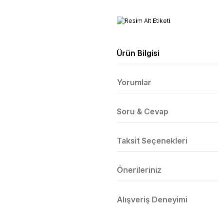
Ürün Bilgisi
Yorumlar
Soru & Cevap
Taksit Seçenekleri
Önerileriniz
Alışveriş Deneyimi