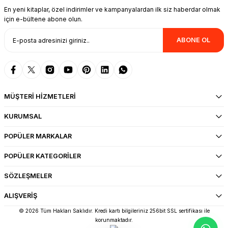
En yeni kitaplar, özel indirimler ve kampanyalardan ilk siz haberdar olmak
için e-bültene abone olun.
ABONE OL
MÜŞTERİ HİZMETLERİ
KURUMSAL
POPÜLER MARKALAR
POPÜLER KATEGORİLER
SÖZLEŞMELER
ALIŞVERİŞ
© 2026 Tüm Hakları Saklıdır. Kredi kartı bilgileriniz 256bit SSL sertifikası ile
korunmaktadır.