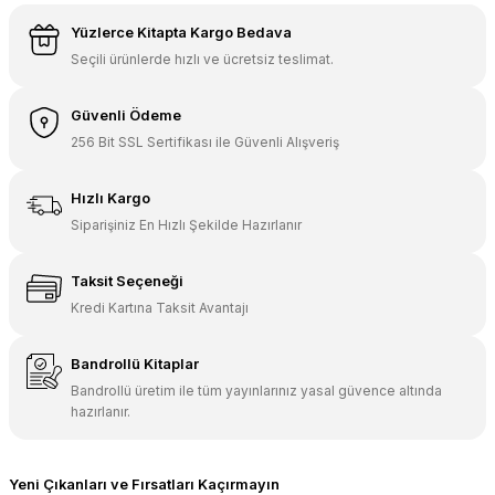
Yüzlerce Kitapta Kargo Bedava
Seçili ürünlerde hızlı ve ücretsiz teslimat.
Güvenli Ödeme
256 Bit SSL Sertifikası ile Güvenli Alışveriş
Hızlı Kargo
Siparişiniz En Hızlı Şekilde Hazırlanır
Taksit Seçeneği
Kredi Kartına Taksit Avantajı
Bandrollü Kitaplar
Bandrollü üretim ile tüm yayınlarınız yasal güvence altında
hazırlanır.
Yeni Çıkanları ve Fırsatları Kaçırmayın